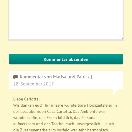
Kommentar
Kommentar von Marisa und Patrick |
28. September 2017
Liebe Carlotta,
Wir danken euch für unsere wunderbare Hochzeitsfeier in
der bezaubernden Casa Carlotta. Das Ambiente war
wunderschön, das Essen köstlich, das Personal
aufmerksam und der Tag bei euch unvergesslich.... auch
die Zusammenarbeit im Vorfeld war sehr harmonisch.