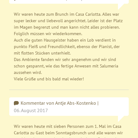
Wir waren heute zum Brunch im Casa Carlotta. Alles war
super lecker und liebevoll angerichtet. Leider ist der Platz
im Magen begrenzt und man kann nicht alles probieren.
Folglich müssen wir wiederkommen.
Auch die guten Hausgeister haben ein Lob verdient in
punkto Fleiß und Freundlichkeit, ebenso der Pianist, der
mit flotten Stücken unterhielt.
Das Ambiente fanden wir sehr angenehm und wir sind
schon gespannt, wie das fertige Anwesen mit Salumeria
aussehen wird.
Viele Grüße und bis bald mal wieder!
Kommentar von Antje Abs-Kostenko |
06. August 2017
Wir waren heute mit sieben Personen zum 1. Mal im Casa
Carlotta zu Gast beim Sonntagsbrunch und alle waren wir