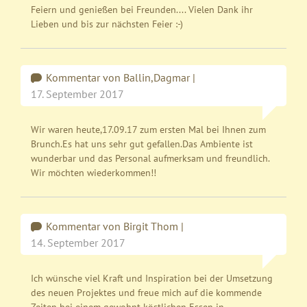
Feiern und genießen bei Freunden.... Vielen Dank ihr
Lieben und bis zur nächsten Feier :-)
Kommentar von Ballin,Dagmar |
17. September 2017
Wir waren heute,17.09.17 zum ersten Mal bei Ihnen zum
Brunch.Es hat uns sehr gut gefallen.Das Ambiente ist
wunderbar und das Personal aufmerksam und freundlich.
Wir möchten wiederkommen!!
Kommentar von Birgit Thom |
14. September 2017
Ich wünsche viel Kraft und Inspiration bei der Umsetzung
des neuen Projektes und freue mich auf die kommende