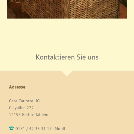
Kontaktieren Sie uns
Adresse
Casa Carlotta UG
Clayallee 222
14195 Berlin-Dahlem
0151 / 42 33 31 17 - Mobil