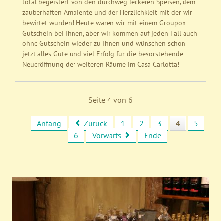
total begeistert von den durchweg leckeren Speisen, dem
zauberhaften Ambiente und der Herzlichkleit mit der wir
bewirtet wurden! Heute waren wir mit einem Groupon-
Gutschein bei Ihnen, aber wir kommen auf jeden Fall auch
ohne Gutschein wieder zu Ihnen und wünschen schon
jetzt alles Gute und viel Erfolg für die bevorstehende
Neueröffnung der weiteren Räume im Casa Carlotta!
Seite 4 von 6
Anfang
Zurück
1
2
3
4
5
6
Vorwärts
Ende