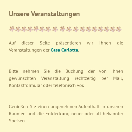
Unsere Veranstaltungen
Auf dieser Seite präsentieren wir Ihnen die
Veranstaltungen der
Casa Carlotta
.
Bitte nehmen Sie die Buchung der von Ihnen
gewünschten Veranstaltung rechtzeitig per Mail,
Kontaktformular oder telefonisch vor.
Genießen Sie einen angenehmen Aufenthalt in unseren
Räumen und die Entdeckung neuer oder alt bekannter
Speisen.