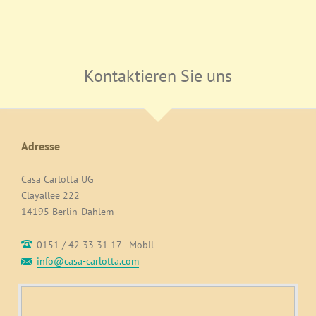
Kontaktieren Sie uns
Adresse
Casa Carlotta UG
Clayallee 222
14195 Berlin-Dahlem
0151 / 42 33 31 17 - Mobil
info@casa-carlotta.com