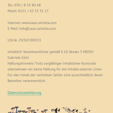
Tel.: 030 / 8 55 80 68
Mobil: 0151 / 42 33 31 17
Internet: www.casa-carlotta.com
E-Mail: info@casa-carlotta.com
USt.Nr. 29/507/00333
Inhaltlich Verantwortlicher gemäß § 10 Absatz 3 MDStV:
Gabriele Göhl
Haftungshinweis: Trotz sorgfältiger inhaltlicher Kontrolle
übernehmen wir keine Haftung für die Inhalte externer Links.
Für den Inhalt der verlinkten Seiten sind ausschließlich deren
Betreiber verantwortlich.
Datenschutzerklärung