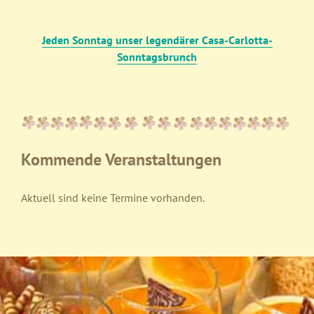
Jeden Sonntag unser legendärer Casa-Carlotta-
Sonntagsbrunch
Kommende Veranstaltungen
Aktuell sind keine Termine vorhanden.