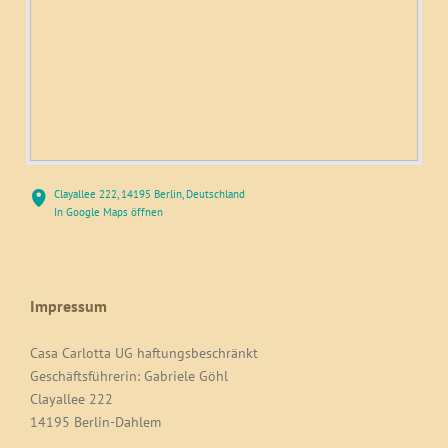
Clayallee 222, 14195 Berlin, Deutschland
In Google Maps öffnen
Impressum
Casa Carlotta UG haftungsbeschränkt
Geschäftsführerin: Gabriele Göhl
Clayallee 222
14195 Berlin-Dahlem