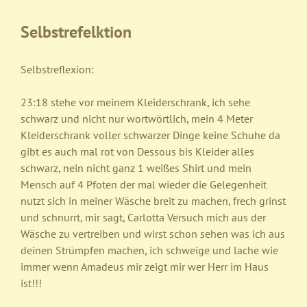
Selbstrefelktion
Selbstreflexion:
23:18 stehe vor meinem Kleiderschrank, ich sehe
schwarz und nicht nur wortwörtlich, mein 4 Meter
Kleiderschrank voller schwarzer Dinge keine Schuhe da
gibt es auch mal rot von Dessous bis Kleider alles
schwarz, nein nicht ganz 1 weißes Shirt und mein
Mensch auf 4 Pfoten der mal wieder die Gelegenheit
nutzt sich in meiner Wäsche breit zu machen, frech grinst
und schnurrt, mir sagt, Carlotta Versuch mich aus der
Wäsche zu vertreiben und wirst schon sehen was ich aus
deinen Strümpfen machen, ich schweige und lache wie
immer wenn Amadeus mir zeigt mir wer Herr im Haus
ist!!!