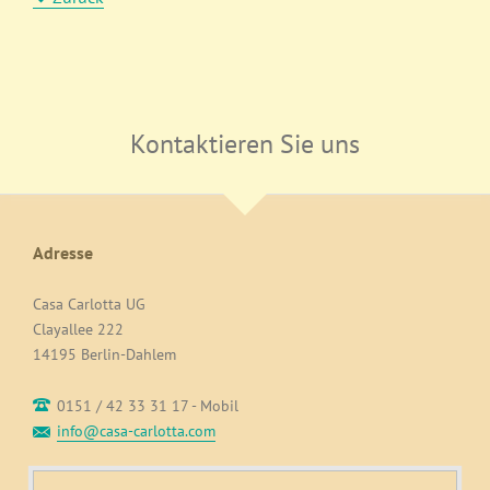
Kontaktieren Sie uns
Adresse
Casa Carlotta UG
Clayallee 222
14195 Berlin-Dahlem
0151 / 42 33 31 17 - Mobil
info@casa-carlotta.com