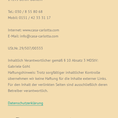
Tel.: 030 / 8 55 80 68
Mobil: 0151 / 42 33 31 17
Internet: www.casa-carlotta.com
E-Mail: info@casa-carlotta.com
USt.Nr. 29/507/00333
Inhaltlich Verantwortlicher gemäß § 10 Absatz 3 MDStV:
Gabriele Göhl
Haftungshinweis: Trotz sorgfältiger inhaltlicher Kontrolle
übernehmen wir keine Haftung für die Inhalte externer Links.
Für den Inhalt der verlinkten Seiten sind ausschließlich deren
Betreiber verantwortlich.
Datenschutzerklärung