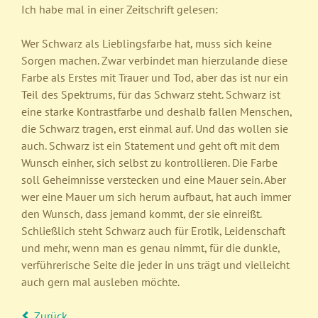
Ich habe mal in einer Zeitschrift gelesen:
Wer Schwarz als Lieblingsfarbe hat, muss sich keine
Sorgen machen. Zwar verbindet man hierzulande diese
Farbe als Erstes mit Trauer und Tod, aber das ist nur ein
Teil des Spektrums, für das Schwarz steht. Schwarz ist
eine starke Kontrastfarbe und deshalb fallen Menschen,
die Schwarz tragen, erst einmal auf. Und das wollen sie
auch. Schwarz ist ein Statement und geht oft mit dem
Wunsch einher, sich selbst zu kontrollieren. Die Farbe
soll Geheimnisse verstecken und eine Mauer sein. Aber
wer eine Mauer um sich herum aufbaut, hat auch immer
den Wunsch, dass jemand kommt, der sie einreißt.
Schließlich steht Schwarz auch für Erotik, Leidenschaft
und mehr, wenn man es genau nimmt, für die dunkle,
verführerische Seite die jeder in uns trägt und vielleicht
auch gern mal ausleben möchte.
Zurück